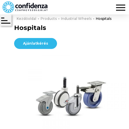
Kezdőoldal
Products
Industrial Wheels
Hospitals
Hospitals
Ajánlatkérés