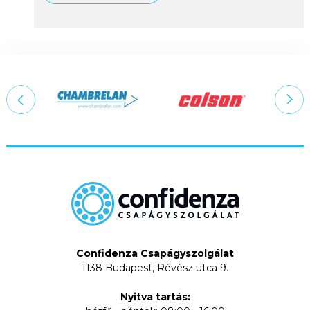
Confidenza Csapágyszolgálat
1138 Budapest, Révész utca 9.
Nyitva tartás: