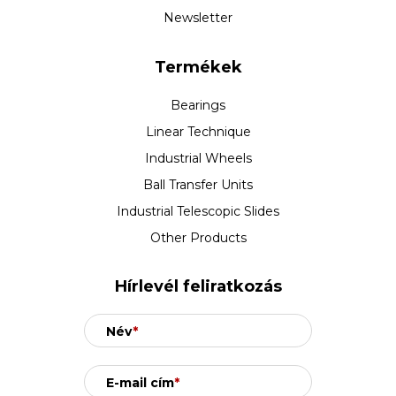
Newsletter
Termékek
Bearings
Linear Technique
Industrial Wheels
Ball Transfer Units
Industrial Telescopic Slides
Other Products
Hírlevél feliratkozás
Név
*
E-mail cím
*