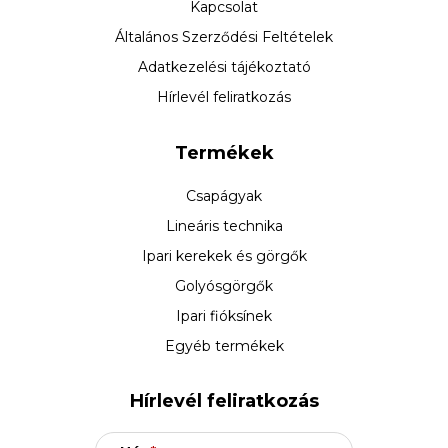
Kapcsolat
Általános Szerződési Feltételek
Adatkezelési tájékoztató
Hírlevél feliratkozás
Termékek
Csapágyak
Lineáris technika
Ipari kerekek és görgők
Golyósgörgők
Ipari fióksínek
Egyéb termékek
Hírlevél feliratkozás